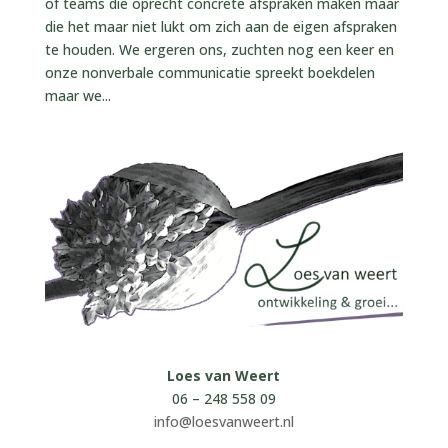
of teams die oprecht concrete afspraken maken maar
die het maar niet lukt om zich aan de eigen afspraken
te houden. We ergeren ons, zuchten nog een keer en
onze nonverbale communicatie spreekt boekdelen
maar we...
Loes van Weert
06 – 248 558 09
info@loesvanweert.nl