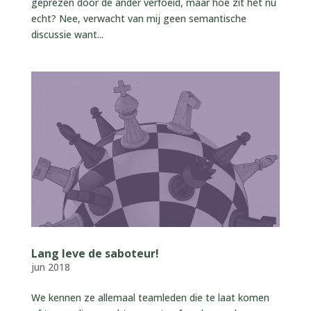
geprezen door de ander verfoeid, maar hoe zit het nu
echt? Nee, verwacht van mij geen semantische
discussie want...
Lang leve de saboteur!
jun 2018
We kennen ze allemaal teamleden die te laat komen