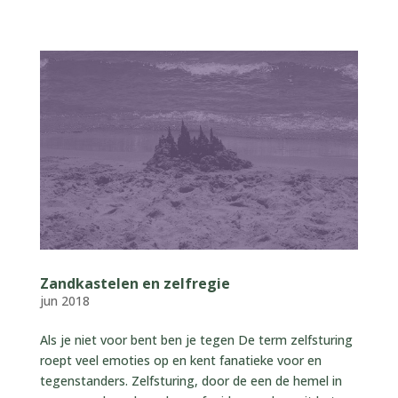
Zandkastelen en zelfregie
jun 2018
Als je niet voor bent ben je tegen De term zelfsturing
roept veel emoties op en kent fanatieke voor en
tegenstanders. Zelfsturing, door de een de hemel in